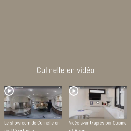
Culinelle en vidéo
Le showroom de Culinelle en
Vidéo avant/après par Cuisine
réalité virtuelle
et Bains