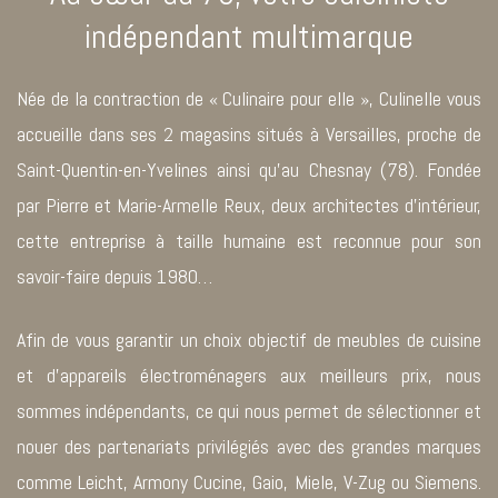
indépendant multimarque
Née de la contraction de « Culinaire pour elle », Culinelle vous
accueille dans ses 2 magasins situés à Versailles, proche de
Saint-Quentin-en-Yvelines ainsi qu’au Chesnay (78). Fondée
par Pierre et Marie-Armelle Reux, deux architectes d’intérieur,
cette entreprise à taille humaine est reconnue pour son
savoir-faire depuis 1980…
Afin de vous garantir un choix objectif de meubles de cuisine
et d’appareils électroménagers aux meilleurs prix, nous
sommes indépendants, ce qui nous permet de sélectionner et
nouer des partenariats privilégiés avec des grandes marques
comme Leicht, Armony Cucine, Gaio, Miele, V-Zug ou Siemens.