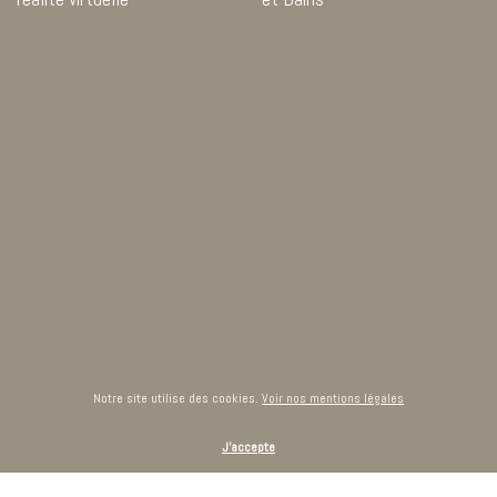
Notre site utilise des cookies.
Voir nos mentions légales
J'accepte