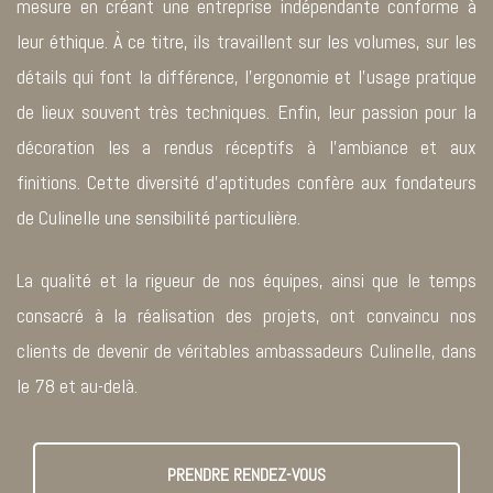
mesure en créant une entreprise indépendante conforme à
leur éthique. À ce titre, ils travaillent sur les volumes, sur les
détails qui font la différence, l’ergonomie et l’usage pratique
de lieux souvent très techniques. Enfin, leur passion pour la
décoration les a rendus réceptifs à l’ambiance et aux
finitions. Cette diversité d’aptitudes confère aux fondateurs
de Culinelle une sensibilité particulière.
La qualité et la rigueur de nos équipes, ainsi que le temps
consacré à la réalisation des projets, ont convaincu nos
clients de devenir de véritables ambassadeurs Culinelle, dans
le 78 et au-delà.
PRENDRE RENDEZ-VOUS