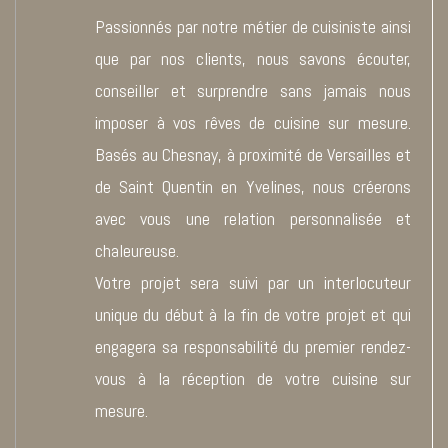
Passionnés par notre métier de cuisiniste ainsi
que par nos clients, nous savons écouter,
conseiller et surprendre sans jamais nous
imposer à vos rêves de cuisine sur mesure.
Basés au Chesnay, à proximité de Versailles et
de Saint Quentin en Yvelines, nous créerons
avec vous une relation personnalisée et
chaleureuse.
Votre projet sera suivi par un interlocuteur
unique du début à la fin de votre projet et qui
engagera sa responsabilité du premier rendez-
vous à la réception de votre cuisine sur
mesure.