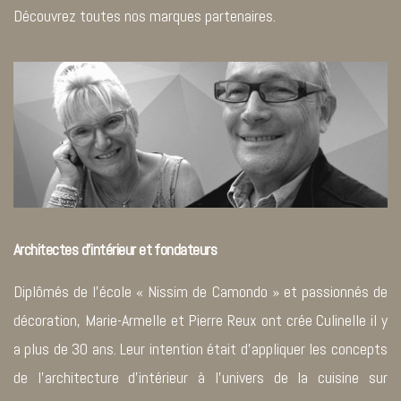
Découvrez toutes
nos marques partenaires.
Architectes d’intérieur et fondateurs
Diplômés de l’école « Nissim de Camondo » et passionnés de
décoration, Marie-Armelle et Pierre Reux ont crée Culinelle il y
a plus de 30 ans. Leur intention était d’appliquer les concepts
de l’architecture d’intérieur à l’univers de la cuisine sur