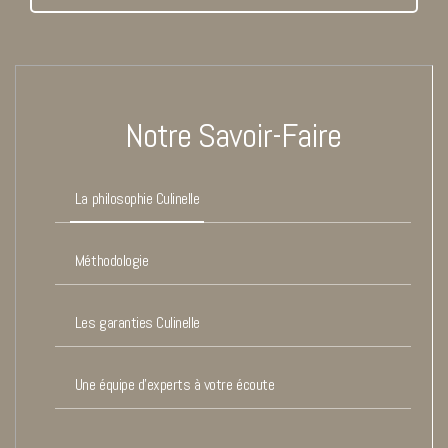
Notre Savoir-Faire
La philosophie Culinelle
Méthodologie
Les garanties Culinelle
Une équipe d’experts à votre écoute