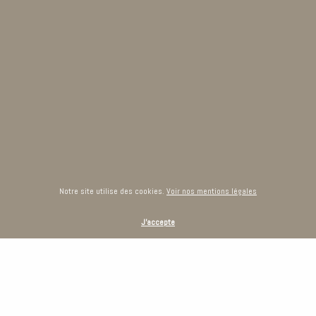
Notre site utilise des cookies.
Voir nos mentions légales
J'accepte