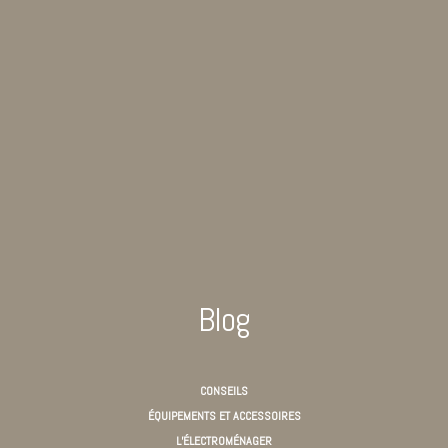
Blog
CONSEILS
ÉQUIPEMENTS ET ACCESSOIRES
L’ÉLECTROMÉNAGER