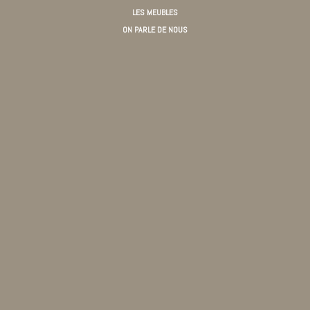
LES MEUBLES
ON PARLE DE NOUS