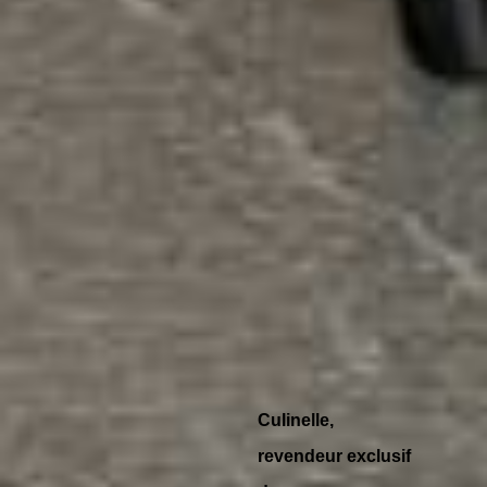
Culinelle,
revendeur exclusif