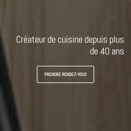
Créateur de cuisine depuis plus
de 40 ans
PRENDRE RENDEZ-VOUS