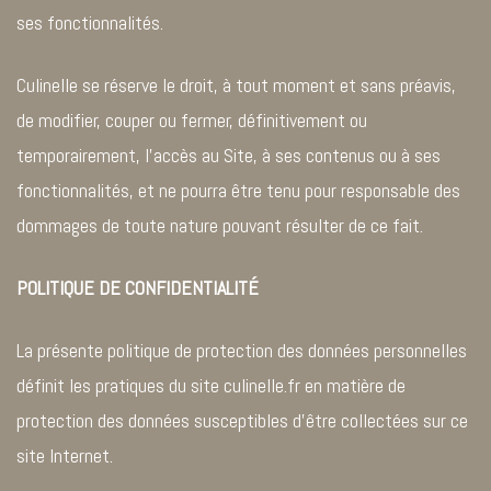
ses fonctionnalités.
Culinelle se réserve le droit, à tout moment et sans préavis,
de modifier, couper ou fermer, définitivement ou
temporairement, l’accès au Site, à ses contenus ou à ses
fonctionnalités, et ne pourra être tenu pour responsable des
dommages de toute nature pouvant résulter de ce fait.
POLITIQUE DE CONFIDENTIALITÉ
La présente politique de protection des données personnelles
définit les pratiques du site culinelle.fr en matière de
protection des données susceptibles d’être collectées sur ce
site Internet.