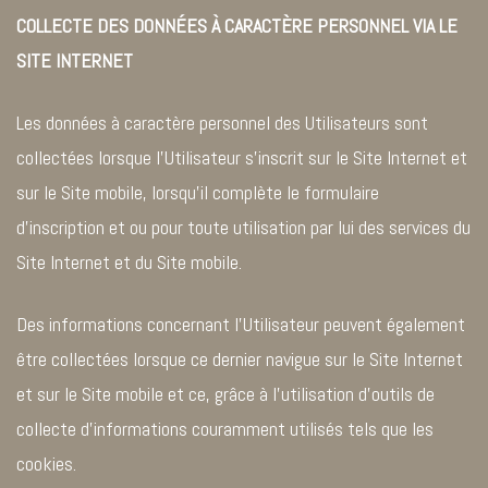
COLLECTE DES DONNÉES À CARACTÈRE PERSONNEL VIA LE
SITE INTERNET
Les données à caractère personnel des Utilisateurs sont
collectées lorsque l’Utilisateur s’inscrit sur le Site Internet et
sur le Site mobile, lorsqu’il complète le formulaire
d’inscription et ou pour toute utilisation par lui des services du
Site Internet et du Site mobile.
Des informations concernant l’Utilisateur peuvent également
être collectées lorsque ce dernier navigue sur le Site Internet
et sur le Site mobile et ce, grâce à l’utilisation d’outils de
collecte d’informations couramment utilisés tels que les
cookies.