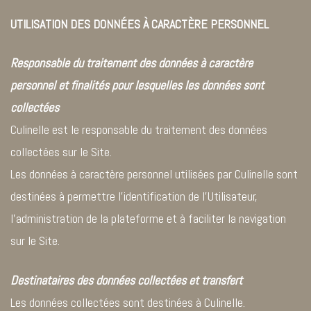
UTILISATION DES DONNÉES À CARACTÈRE PERSONNEL
Responsable du traitement des données à caractère
personnel et finalités pour lesquelles les données sont
collectées
Culinelle est le responsable du traitement des données
collectées sur le Site.
Les données à caractère personnel utilisées par Culinelle sont
destinées à permettre l’identification de l’Utilisateur,
l’administration de la plateforme et à faciliter la navigation
sur le Site.
Destinataires des données collectées et transfert
Les données collectées sont destinées à Culinelle.