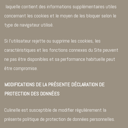
laquelle contient des informations supplémentaires utiles
concernant les cookies et le moyen de les bloquer selon le
type de navigateur utilisé.
Si l’utilisateur rejette ou supprime les cookies, les
caractéristiques et les fonctions connexes du Site peuvent
ne pas être disponibles et sa performance habituelle peut
être compromise.
MODIFICATIONS DE LA PRÉSENTE DÉCLARATION DE
PROTECTION DES DONNÉES
Culinelle est susceptible de modifier régulièrement la
présente politique de protection de données personnelles.