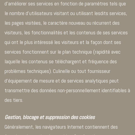
d’améliorer ses services en fonction de paramètres tels que
le nombre d’utilisateurs visitant ou utilisant lesdits services,
les pages visitées, le caractère nouveau ou récurrent des
visiteurs, les fonctionnalités et les contenus de ses services
qui ont le plus intéressé les visiteurs et la façon dont ses
services fonctionnent sur le plan technique (rapidité avec
laquelle les contenus se téléchargent et fréquence des
problèmes techniques). Culinelle ou tout fournisseur
d’équipement de mesure et de services analytiques peut
transmettre des données non-personnellement identifiables à
des tiers.
Gestion, blocage et suppression des cookies
Généralement, les navigateurs Internet contiennent des