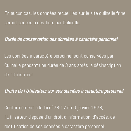
En aucun cas, les données recueillies sur le site culinelle.fr ne
seront cédées à des tiers par Culinelle.
Durée de conservation des données à caractère personnel
Les données à caractère personnel sont conservées par
Culinelle pendant une durée de 3 ans après la désinscription
de l’Utilisateur.
Droits de l’Utilisateur sur ses données à caractère personnel
Conformément à la loi n°78-17 du 6 janvier 1978,
l’Utilisateur dispose d’un droit d’information, d’accès, de
rectification de ses données à caractère personnel.