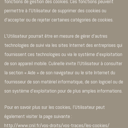
fonctions de gestion des cookies. Ces fonctions peuvent
permettre à l’Utilisateur de supprimer des cookies ou
d’accepter ou de rejeter certaines catégories de cookies.
L’Utilisateur pourrait être en mesure de gérer d’autres
technologies de suivi via les sites Internet des entreprises qui
fournissent ces technologies ou via le système d’exploitation
de son appareil mobile. Culinelle invite l’Utilisateur à consulter
la section « Aide » de son navigateur ou le site Internet du
fournisseur de son matériel informatique, de son logiciel ou de
son système d’exploitation pour de plus amples informations.
Pour en savoir plus sur les cookies, l’Utilisateur peut
également visiter la page suivante :
http://www.cnil.fr/vos-droits/vos-traces/les-cookies/