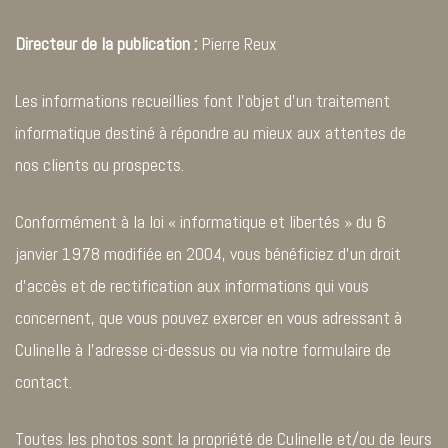
Directeur de la publication :
Pierre Reux
Les informations recueillies font l’objet d’un traitement
informatique destiné à répondre au mieux aux attentes de
nos clients ou prospects.
Conformément à la loi « informatique et libertés » du 6
janvier 1978 modifiée en 2004, vous bénéficiez d’un droit
d’accès et de rectification aux informations qui vous
concernent, que vous pouvez exercer en vous adressant à
Culinelle à l’adresse ci-dessus ou via notre formulaire de
contact.
Toutes les photos sont la propriété de Culinelle et/ou de leurs