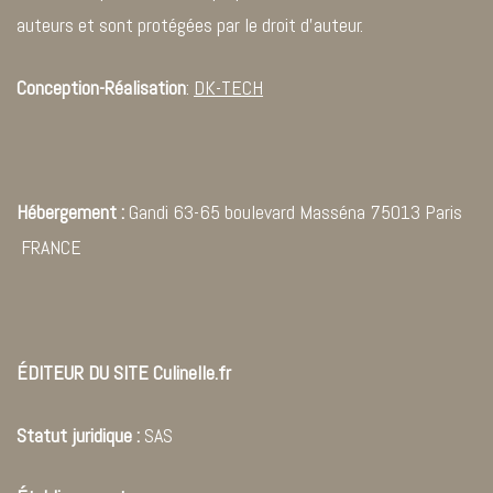
auteurs et sont protégées par le droit d’auteur.
Conception-Réalisation
:
DK-TECH
Hébergement :
Gandi 63-65 boulevard Masséna 75013 Paris
FRANCE
ÉDITEUR DU SITE Culinelle.fr
Statut juridique :
SAS