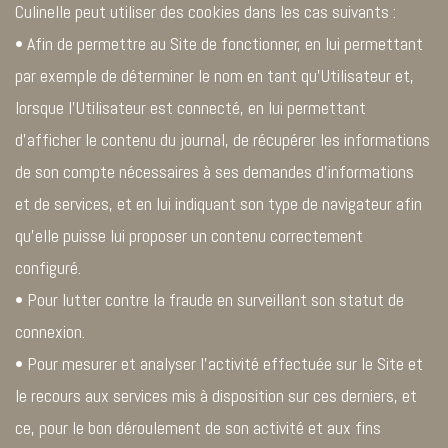
Culinelle peut utiliser des cookies dans les cas suivants :
• Afin de permettre au Site de fonctionner, en lui permettant
par exemple de déterminer le nom en tant qu’Utilisateur et,
lorsque l’Utilisateur est connecté, en lui permettant
d’afficher le contenu du journal, de récupérer les informations
de son compte nécessaires à ses demandes d’informations
et de services, et en lui indiquant son type de navigateur afin
qu’elle puisse lui proposer un contenu correctement
configuré.
• Pour lutter contre la fraude en surveillant son statut de
connexion.
• Pour mesurer et analyser l’activité effectuée sur le Site et
le recours aux services mis à disposition sur ces derniers, et
ce, pour le bon déroulement de son activité et aux fins