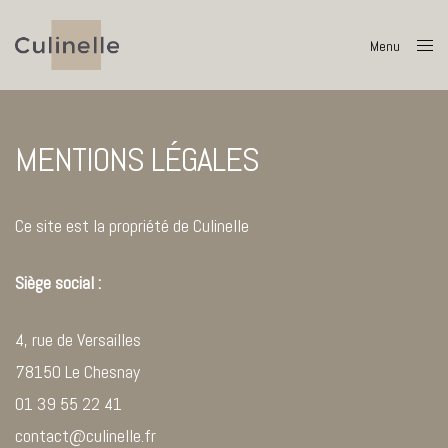
Menu
Close
MENTIONS LÉGALES
Ce site est la propriété de Culinelle
Siège social :
4, rue de Versailles
78150 Le Chesnay
01 39 55 22 41
contact@culinelle.fr