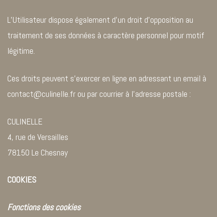
L’Utilisateur dispose également d’un droit d’opposition au
traitement de ses données à caractère personnel pour motif
légitime.
Ces droits peuvent s’exercer en ligne en adressant un email à
contact@culinelle.fr ou par courrier à l’adresse postale :
CULINELLE
4, rue de Versailles
78150 Le Chesnay
COOKIES
Fonctions des cookies