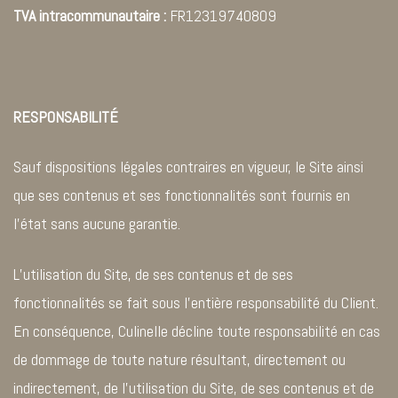
TVA intracommunautaire :
FR12319740809
RESPONSABILITÉ
Sauf dispositions légales contraires en vigueur, le Site ainsi
que ses contenus et ses fonctionnalités sont fournis en
l’état sans aucune garantie.
L’utilisation du Site, de ses contenus et de ses
fonctionnalités se fait sous l’entière responsabilité du Client.
En conséquence, Culinelle décline toute responsabilité en cas
de dommage de toute nature résultant, directement ou
indirectement, de l’utilisation du Site, de ses contenus et de