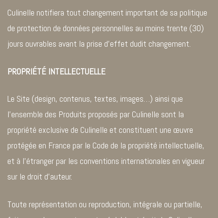
Culinelle notifiera tout changement important de sa politique
de protection de données personnelles au moins trente (30)
jours ouvrables avant la prise d’effet dudit changement.
PROPRIÉTÉ INTELLECTUELLE
Le Site (design, contenus, textes, images…) ainsi que
l’ensemble des Produits proposés par Culinelle sont la
propriété exclusive de Culinelle et constituent une œuvre
protégée en France par le Code de la propriété intellectuelle,
et à l’étranger par les conventions internationales en vigueur
sur le droit d’auteur.
Toute représentation ou reproduction, intégrale ou partielle,