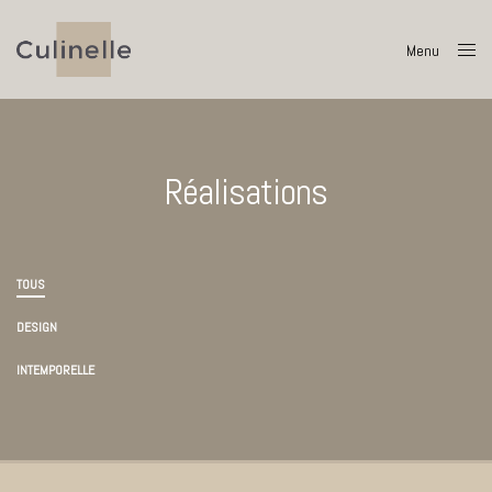
Menu
Close
Réalisations
TOUS
DESIGN
INTEMPORELLE