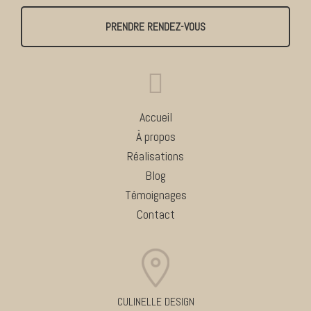
PRENDRE RENDEZ-VOUS
Accueil
À propos
Réalisations
Blog
Témoignages
Contact
CULINELLE DESIGN