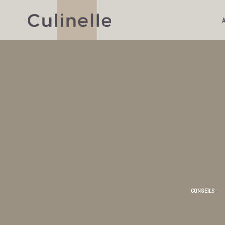
CONSEILS