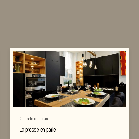
On parle de nous
La presse en parle