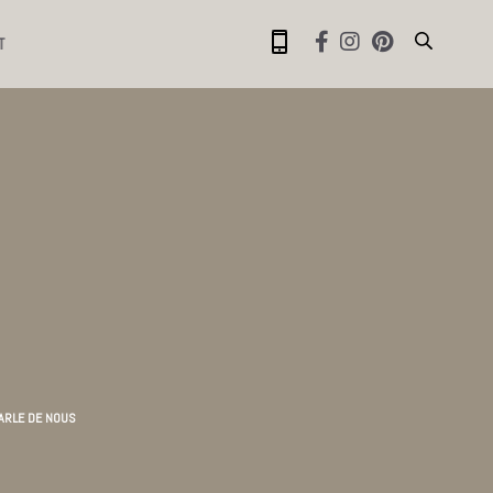
T
ARLE DE NOUS