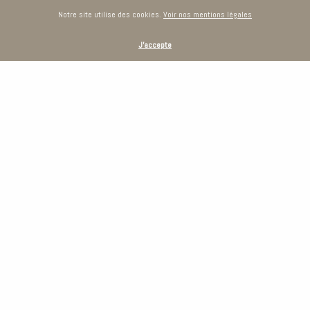
Notre site utilise des cookies.
Voir nos mentions légales
J'accepte