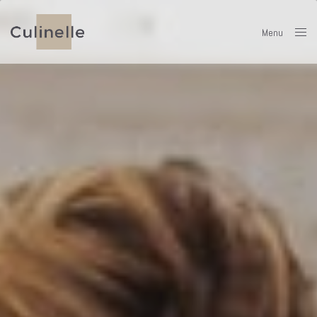
Menu
Close