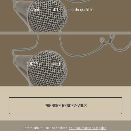
Conseils déco et technique de qualité
SUPER ma cuisine !
PRENDRE RENDEZ-VOUS
Notre site utilise des cookies.
Voir nos mentions légales