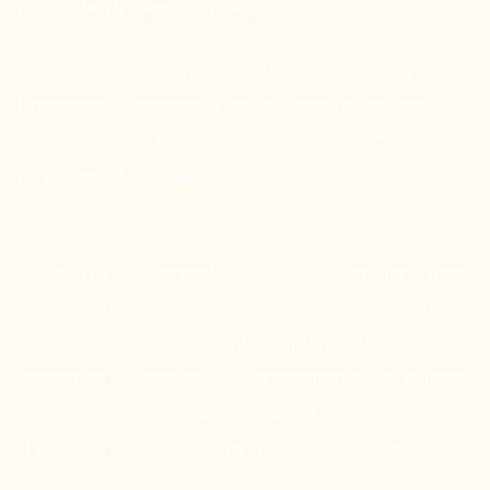
votre projet de cuisine sur mesure.
Culinelle propose d’abord un grand choix de cuisines et de
fournisseurs d’équipements avec en exposition sur place
plusieurs styles et de nombreux échantillons permettant de
voir et toucher les matériaux.
Lorsque le choix est défini, guidé par un conseiller avec
beaucoup de professionnalisme, sur un plan fonctionnel mais
aussi en harmonie des couleurs et matériaux (primordial),
l’ensemble est modélisé sur informatique en 3D. Une nouvelle
appréciation des matériaux, de l’agencement et des couleurs
dans l’espace fige le projet avec une aide très professionnelle
et détendue du conseiller, dans le cas présent Monsieur Babu.