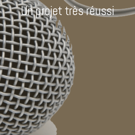
Un projet très réussi