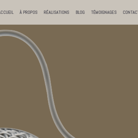
ACCUEIL
À PROPOS
RÉALISATIONS
BLOG
TÉMOIGNAGES
CONTAC