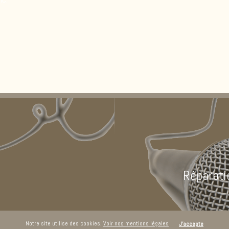
Réparatio
Notre site utilise des cookies.
Voir nos mentions légales
J'accepte