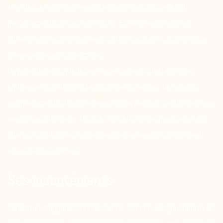
Meubles, électroménager et accessoires s’intègreront
parfaitement à votre décoration. Et pour peu que vous
choisissiez une cuisine ouverte sur votre séjour, le cuisiniste
jouera la carte de l’harmonie.
La garantie ainsi que le service après vente de la cuisine
équipée sont sous contrat ce qui vous permet de gérer le
remplacement d’une charnière ou une panne d’électroménager
avec votre cuisiniste. Un interlocuteur unique prend ainsi en
charge la multitude de
marques partenaires
qui composent
votre cuisine équipée.
Ses inconvénients
Constitué d’appareils encastrables, le choix est plus limité en